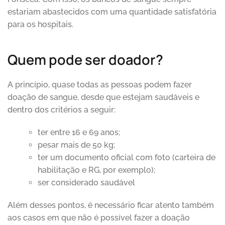
estariam abastecidos com uma quantidade satisfatória
para os hospitais.
Quem pode ser doador?
A princípio, quase todas as pessoas podem fazer
doação de sangue, desde que estejam saudáveis e
dentro dos critérios a seguir:
ter entre 16 e 69 anos;
pesar mais de 50 kg;
ter um documento oficial com foto (carteira de
habilitação e RG, por exemplo);
ser considerado saudável
Além desses pontos, é necessário ficar atento também
aos casos em que não é possível fazer a doação