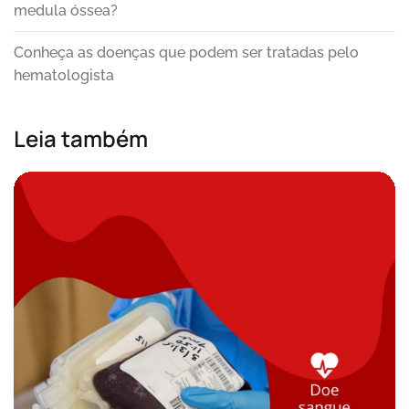
medula óssea?
Conheça as doenças que podem ser tratadas pelo
hematologista
Leia também