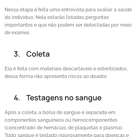
Nessa etapa é feita uma entrevista para avaliar a saúde
do indivíduo. Nela estarão listadas perguntas
importantes e que não podem ser detectadas por meio
de exames.
3.
Coleta
Ela é feita com materiais descartáveis e esterilizados,
dessa forma não apresenta riscos ao doador.
4.
Testagens no sangue
Após a coleta, a bolsa de sangue é separada em
componentes sanguíneos ou hemocomponentes
(concentrado de hemácias, de plaquetas e plasma).
Todo sangue é testado rigorosamente para doenças e