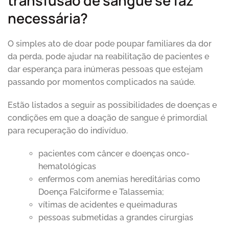
transfusão de sangue se faz
necessária?
O simples ato de doar pode poupar familiares da dor
da perda, pode ajudar na reabilitação de pacientes e
dar esperança para inúmeras pessoas que estejam
passando por momentos complicados na saúde.
Estão listados a seguir as possibilidades de doenças e
condições em que a doação de sangue é primordial
para recuperação do indivíduo.
pacientes com câncer e doenças onco-
hematológicas
enfermos com anemias hereditárias como
Doença Falciforme e Talassemia;
vítimas de acidentes e queimaduras
pessoas submetidas a grandes cirurgias