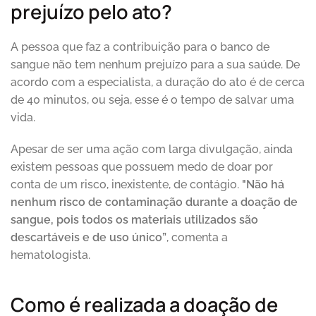
prejuízo pelo ato?
A pessoa que faz a contribuição para o banco de
sangue não tem nenhum prejuízo para a sua saúde. De
acordo com a especialista, a duração do ato é de cerca
de 40 minutos, ou seja, esse é o tempo de salvar uma
vida.
Apesar de ser uma ação com larga divulgação, ainda
existem pessoas que possuem medo de doar por
conta de um risco, inexistente, de contágio.
"Não há
nenhum risco de contaminação durante a doação de
sangue, pois todos os materiais utilizados são
descartáveis e de uso único”
, comenta a
hematologista.
Como é realizada a doação de