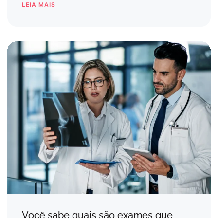
LEIA MAIS
Você sabe quais são exames que