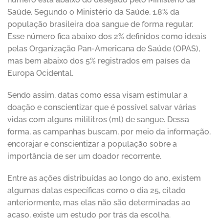
Saúde. Segundo o Ministério da Saúde, 1,8% da
população brasileira doa sangue de forma regular.
Esse número fica abaixo dos 2% definidos como ideais
pelas Organização Pan-Americana de Saúde (OPAS),
mas bem abaixo dos 5% registrados em países da
Europa Ocidental.
Sendo assim, datas como essa visam estimular a
doação e conscientizar que é possível salvar várias
vidas com alguns mililitros (ml) de sangue. Dessa
forma, as campanhas buscam, por meio da informação,
encorajar e conscientizar a população sobre a
importância de ser um doador recorrente.
Entre as ações distribuídas ao longo do ano, existem
algumas datas específicas como o dia 25, citado
anteriormente, mas elas não são determinadas ao
acaso, existe um estudo por trás da escolha.