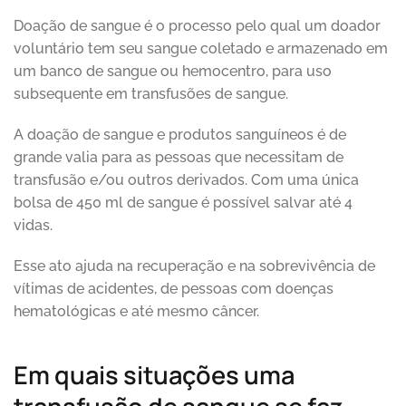
Doação de sangue é o processo pelo qual um doador
voluntário tem seu sangue coletado e armazenado em
um banco de sangue ou hemocentro, para uso
subsequente em transfusões de sangue.
A doação de sangue e produtos sanguíneos é de
grande valia para as pessoas que necessitam de
transfusão e/ou outros derivados. Com uma única
bolsa de 450 ml de sangue é possível salvar até 4
vidas.
Esse ato ajuda na recuperação e na sobrevivência de
vítimas de acidentes, de pessoas com doenças
hematológicas e até mesmo câncer.
Em quais situações uma