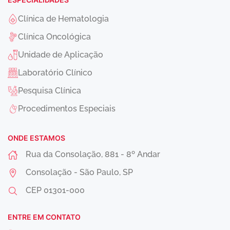
Clínica de Hematologia
Clínica Oncológica
Unidade de Aplicação
Laboratório Clínico
Pesquisa Clínica
Procedimentos Especiais
ONDE ESTAMOS
Rua da Consolação, 881 - 8º Andar
Consolação - São Paulo, SP
CEP
01301-000
ENTRE EM CONTATO