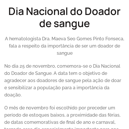
Dia Nacional do Doador
de sangue
A hematologista Dra. Maeva Seo Gomes Pinto Fonseca,
fala a respeito da importância de ser um doador de
sangue
No dia 25 de novembro, comemora-se o Dia Nacional
do Doador de Sangue. A data tem o objetivo de
agradecer aos doadores de sangue pela ação de doar
e sensibilizar a população para a importância da
doação.
O mês de novembro foi escolhido por preceder um
período de estoques baixos, a proximidade das férias,
de datas comemorativas de final de ano e carnaval,