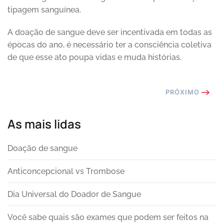
tipagem sanguínea.
A doação de sangue deve ser incentivada em todas as
épocas do ano, é necessário ter a consciência coletiva
de que esse ato poupa vidas e muda histórias.
PRÓXIMO
As mais lidas
Doação de sangue
Anticoncepcional vs Trombose
Dia Universal do Doador de Sangue
Você sabe quais são exames que podem ser feitos na