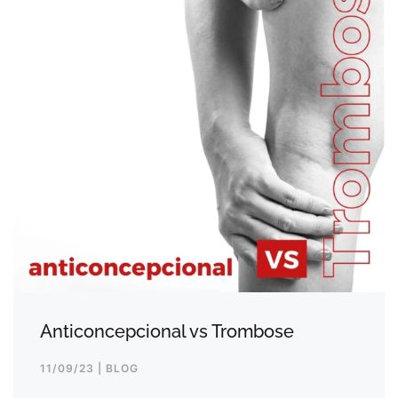
Anticoncepcional vs Trombose
11/09/23 | BLOG