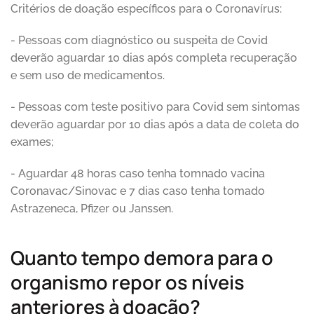
Critérios de doação específicos para o Coronavírus:
- Pessoas com diagnóstico ou suspeita de Covid
deverão aguardar 10 dias após completa recuperação
e sem uso de medicamentos.
- Pessoas com teste positivo para Covid sem sintomas
deverão aguardar por 10 dias após a data de coleta do
exames;
- Aguardar 48 horas caso tenha tomnado vacina
Coronavac/Sinovac e 7 dias caso tenha tomado
Astrazeneca, Pfizer ou Janssen.
Quanto tempo demora para o
organismo repor os níveis
anteriores à doação?