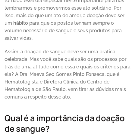
tornado esse dia especialmente importante para nos
lembrarmos e promovermos esse ato solidário. Por
isso, mais do que um ato de amor, a doação deve ser
um
hábito
para que os postos tenham sempre o
volume necessário de sangue e seus produtos para
salvar vidas.
Assim, a doação de sangue deve ser uma prática
celebrada. Mas você sabe quais são os processos por
trás de uma atitude como essa e quais os critérios para
ela? A Dra. Maeva Seo Gomes Pinto Fonseca, que é
Hematologista e Diretora Clínica do Centro de
Hematologia de São Paulo, vem tirar as dúvidas mais
comuns a respeito desse ato.
Qual é a importância da doação
de sangue?