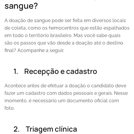
sangue?
A doação de sangue pode ser feita em diversos locais
de coleta, como os hemocentros que estão espalhados
em todo o território brasileiro. Mas você sabe quais
são os passos que vão desde a doação até o destino
final? Acompanhe a seguir.
1.
Recepção e cadastro
Acontece antes de efetuar a doação o candidato deve
fazer um cadastro com dados pessoais e gerais. Nesse
momento, é necessário um documento oficial com
foto.
2.
Triagem clínica