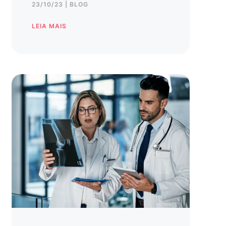
23/10/23 | BLOG
LEIA MAIS