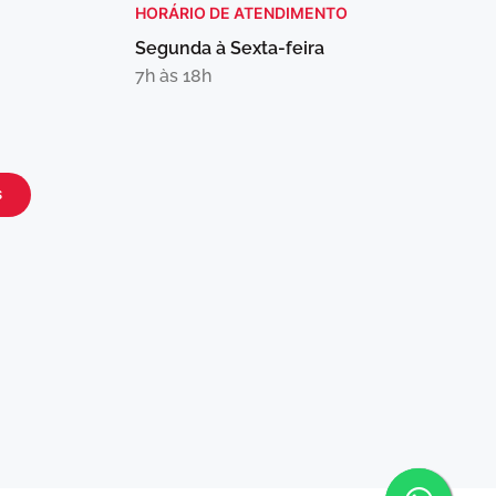
HORÁRIO DE ATENDIMENTO
Segunda à Sexta-feira
7h às 18h
S