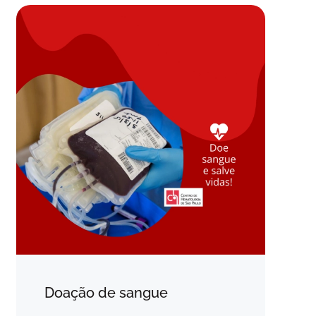
Doação de sangue