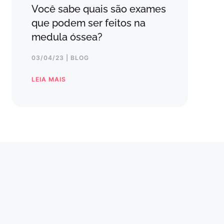
Você sabe quais são exames
que podem ser feitos na
medula óssea?
03/04/23 | BLOG
LEIA MAIS