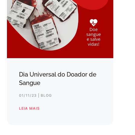
Dia Universal do Doador de
Sangue
01/11/23 | BLOG
LEIA MAIS