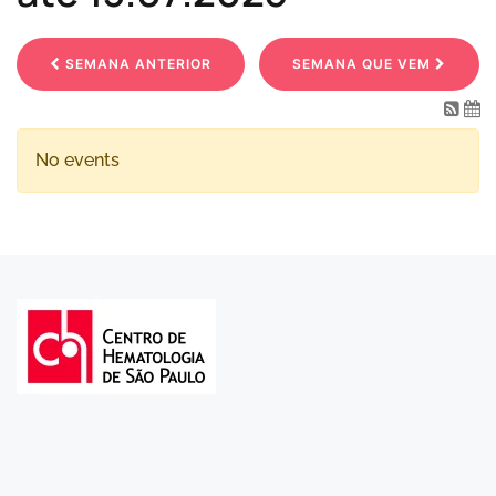
SEMANA ANTERIOR
SEMANA QUE VEM
No events