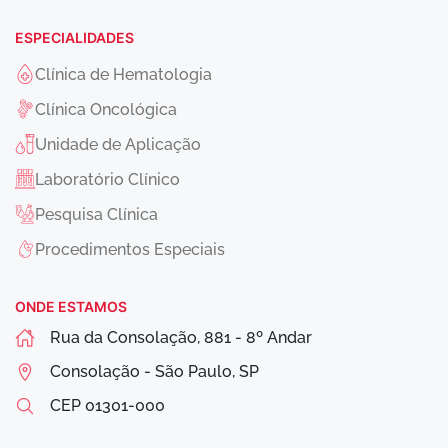
ESPECIALIDADES
Clínica de Hematologia
Clínica Oncológica
Unidade de Aplicação
Laboratório Clínico
Pesquisa Clínica
Procedimentos Especiais
ONDE ESTAMOS
Rua da Consolação, 881 - 8º Andar
Consolação - São Paulo, SP
CEP
01301-000