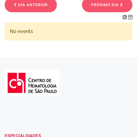
DIA ANTERIOR
PRÓXIMO DIA
No events
ESPECIALIDADES