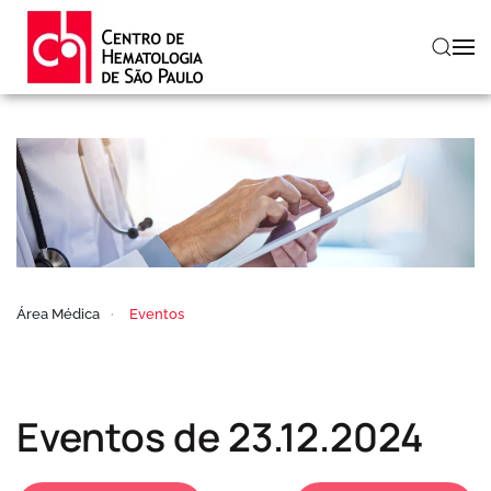
Skip to main content
Área Médica
Eventos
Eventos de 23.12.2024