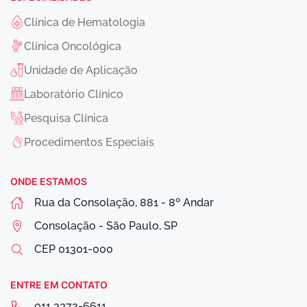
Clínica de Hematologia
Clínica Oncológica
Unidade de Aplicação
Laboratório Clínico
Pesquisa Clínica
Procedimentos Especiais
ONDE ESTAMOS
Rua da Consolação, 881 - 8º Andar
Consolação - São Paulo, SP
CEP
01301-000
ENTRE EM CONTATO
011 3372-6611