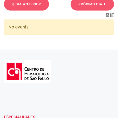
DIA ANTERIOR
PRÓXIMO DIA
No events
ESPECIALIDADES