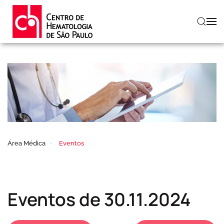
Skip to main content
Área Médica
Eventos
Eventos de 30.11.2024