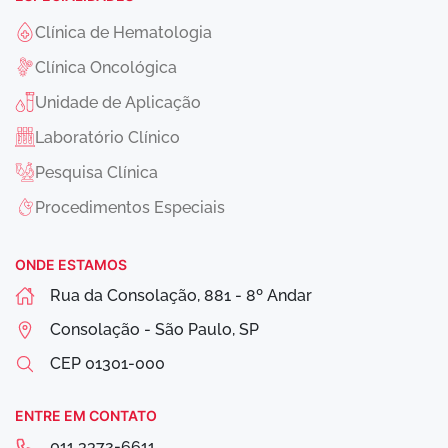
Clínica de Hematologia
Clínica Oncológica
Unidade de Aplicação
Laboratório Clínico
Pesquisa Clínica
Procedimentos Especiais
ONDE ESTAMOS
Rua da Consolação, 881 - 8º Andar
Consolação - São Paulo, SP
CEP
01301-000
ENTRE EM CONTATO
011 3372-6611