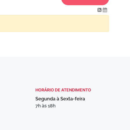
HORÁRIO DE ATENDIMENTO
Segunda à Sexta-feira
7h às 18h