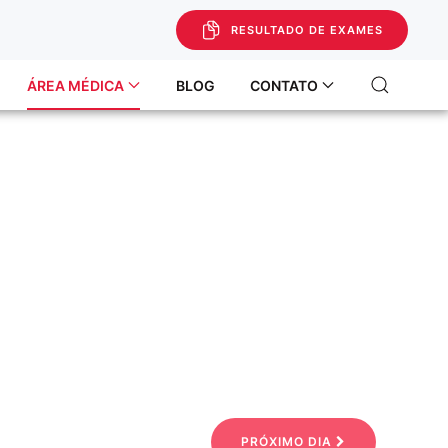
RESULTADO DE EXAMES
ÁREA MÉDICA
BLOG
CONTATO
PRÓXIMO DIA