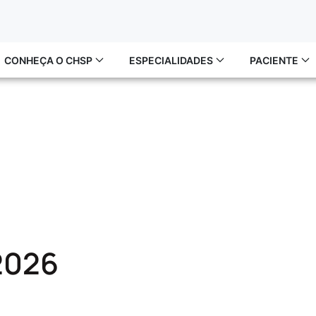
CONHEÇA O CHSP
ESPECIALIDADES
PACIENTE
2026