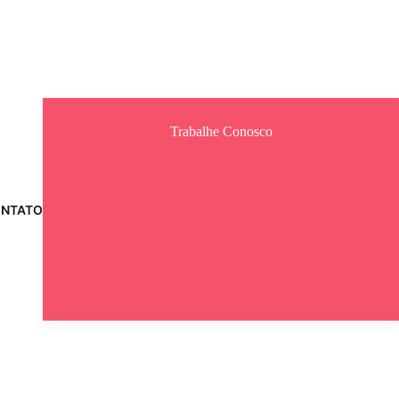
Trabalhe Conosco
NTATO