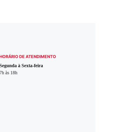
HORÁRIO DE ATENDIMENTO
Segunda à Sexta-feira
7h às 18h