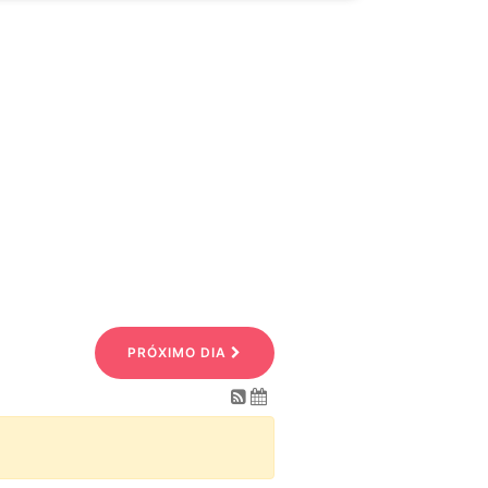
PRÓXIMO DIA