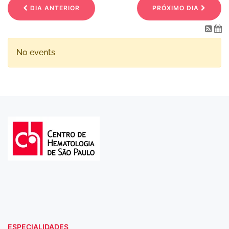
DIA ANTERIOR
PRÓXIMO DIA
No events
ESPECIALIDADES