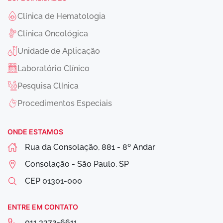
Clínica de Hematologia
Clínica Oncológica
Unidade de Aplicação
Laboratório Clínico
Pesquisa Clínica
Procedimentos Especiais
ONDE ESTAMOS
Rua da Consolação, 881 - 8º Andar
Consolação - São Paulo, SP
CEP
01301-000
ENTRE EM CONTATO
011 3372-6611