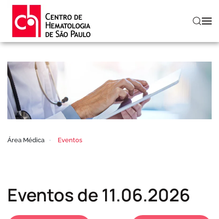
Skip to main content
Área Médica
Eventos
Eventos de 11.06.2026