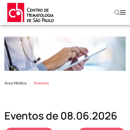
Skip to main content
Área Médica
Eventos
Eventos de 08.06.2026