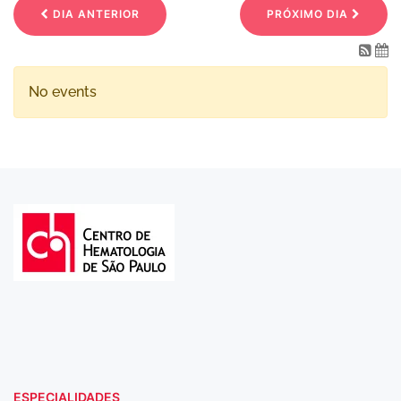
DIA ANTERIOR
PRÓXIMO DIA
No events
ESPECIALIDADES