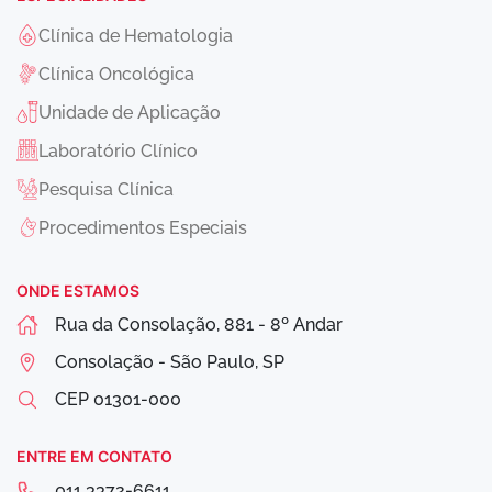
Clínica de Hematologia
Clínica Oncológica
Unidade de Aplicação
Laboratório Clínico
Pesquisa Clínica
Procedimentos Especiais
ONDE ESTAMOS
Rua da Consolação, 881 - 8º Andar
Consolação - São Paulo, SP
CEP
01301-000
ENTRE EM CONTATO
011 3372-6611