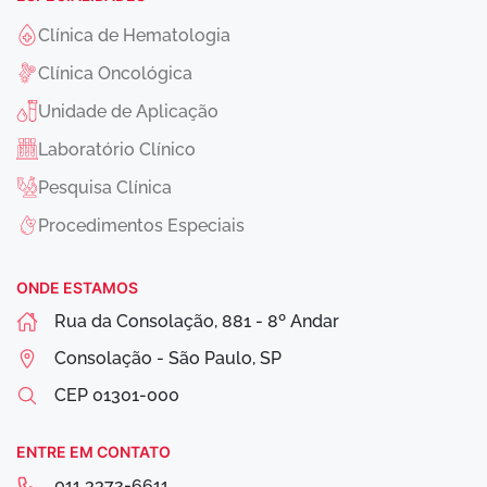
Clínica de Hematologia
Clínica Oncológica
Unidade de Aplicação
Laboratório Clínico
Pesquisa Clínica
Procedimentos Especiais
ONDE ESTAMOS
Rua da Consolação, 881 - 8º Andar
Consolação - São Paulo, SP
CEP
01301-000
ENTRE EM CONTATO
011 3372-6611