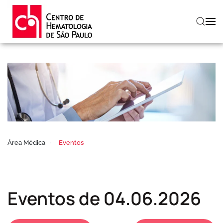
Skip to main content
Área Médica
Eventos
Eventos de 04.06.2026