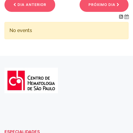
DIA ANTERIOR
PRÓXIMO DIA
No events
ESPECIALIDADES